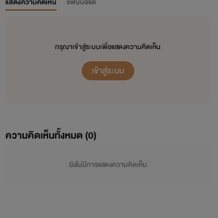
แสดงความคิดเห็น
แฟนบอร์ด
กรุณาเข้าสู่ระบบเพื่อแสดงความคิดเห็น
เข้าสู่ระบบ
ความคิดเห็นทั้งหมด (
0
)
ยังไม่มีการแสดงความคิดเห็น