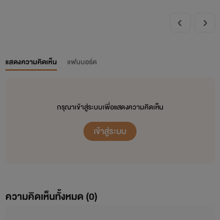
แสดงความคิดเห็น
แฟนบอร์ด
กรุณาเข้าสู่ระบบเพื่อแสดงความคิดเห็น
เข้าสู่ระบบ
ความคิดเห็นทั้งหมด (
0
)