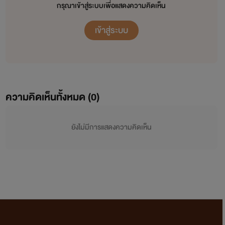
กรุณาเข้าสู่ระบบเพื่อแสดงความคิดเห็น
เข้าสู่ระบบ
ความคิดเห็นทั้งหมด (
0
)
ยังไม่มีการแสดงความคิดเห็น