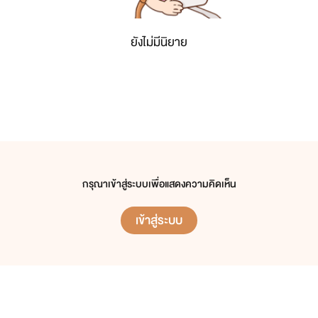
ยังไม่มีนิยาย
กรุณาเข้าสู่ระบบเพื่อแสดงความคิดเห็น
เข้าสู่ระบบ