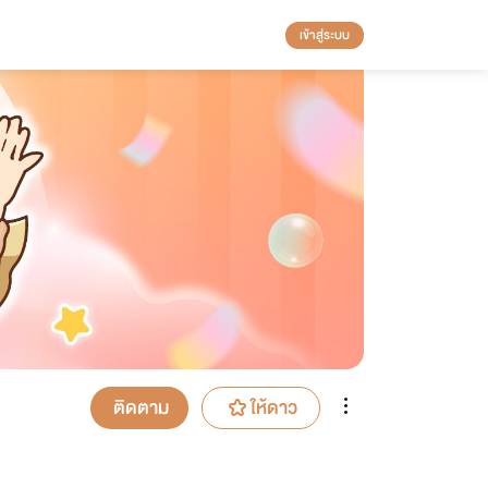
เข้าสู่ระบบ
ติดตาม
ให้ดาว