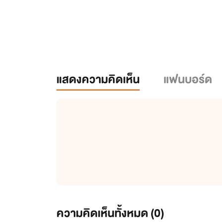
แสดงความคิดเห็น
แฟนบอร์ด
ความคิดเห็นทั้งหมด (
0
)