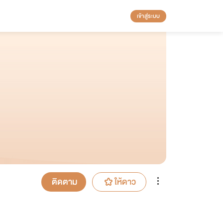
เข้าสู่ระบบ
ติดตาม
ให้ดาว