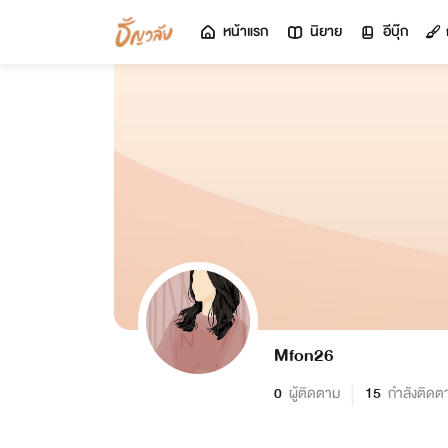
หน้าแรก
นิยาย
อีบุ๊ก
Mfon26
0
ผู้ติดตาม
15
กำลังติดต