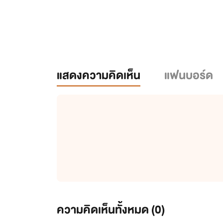
แสดงความคิดเห็น
แฟนบอร์ด
ความคิดเห็นทั้งหมด (
0
)