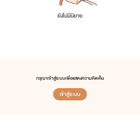
ยังไม่มีนิยาย
กรุณาเข้าสู่ระบบเพื่อแสดงความคิดเห็น
เข้าสู่ระบบ