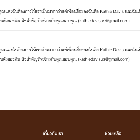
ของคุณและฉันต้องการให้เราเป็นมากกว่าแค่เพื่อนชื่อของฉันคือ Kathie Davis และฉันเ
วนตัวของฉัน สิ่งสำคัญที่จะจักรกับคุณขอบคุณ (kathiedavisus@gmail.com)
ของคุณและฉันต้องการให้เราเป็นมากกว่าแค่เพื่อนชื่อของฉันคือ Kathie Davis และฉันเ
วนตัวของฉัน สิ่งสำคัญที่จะจักรกับคุณขอบคุณ (kathiedavisus@gmail.com)
เกี่ยวกับเรา
ช่วยเหลือ