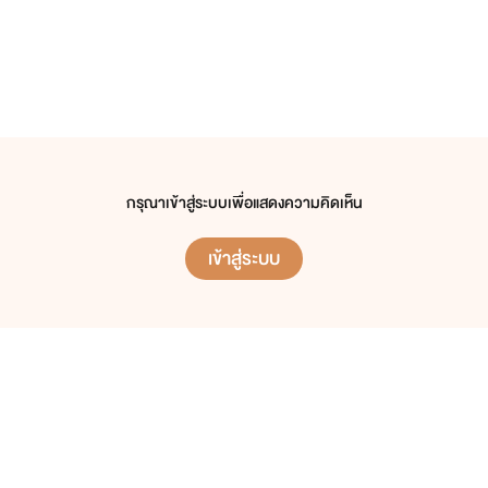
กรุณาเข้าสู่ระบบเพื่อแสดงความคิดเห็น
เข้าสู่ระบบ