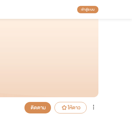
เข้าสู่ระบบ
ติดตาม
ให้ดาว