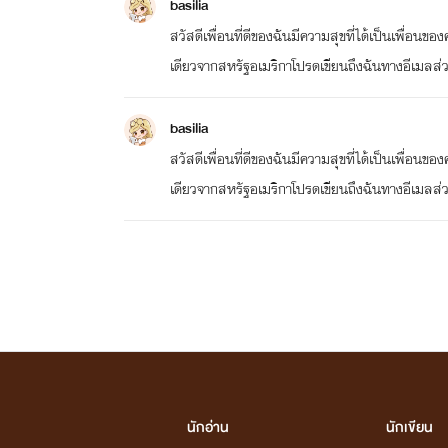
basilia
สวัสดีเพื่อนที่ดีของฉันมีความสุขที่ได้เป็นเพื่อน
เดียวจากสหรัฐอเมริกาโปรดเขียนถึงฉันทางอีเมลส่
basilia
สวัสดีเพื่อนที่ดีของฉันมีความสุขที่ได้เป็นเพื่อน
เดียวจากสหรัฐอเมริกาโปรดเขียนถึงฉันทางอีเมลส่
นักอ่าน
นักเขียน