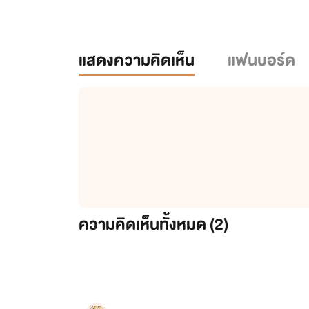
แสดงความคิดเห็น
แฟนบอร์ด
ความคิดเห็นทั้งหมด (
2
)