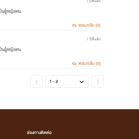
7 ปีที่แล้ว
ป็นผู้หญิงคน
ตอบกลับ (0)
7 ปีที่แล้ว
ป็นผู้หญิงคน
ตอบกลับ (0)
<
>
ช่องทางติดต่อ