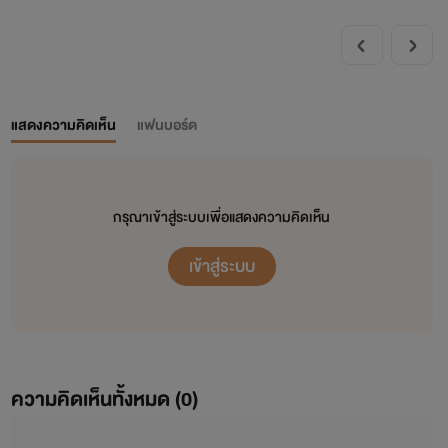
แสดงความคิดเห็น
แฟนบอร์ด
กรุณาเข้าสู่ระบบเพื่อแสดงความคิดเห็น
เข้าสู่ระบบ
ความคิดเห็นทั้งหมด (
0
)