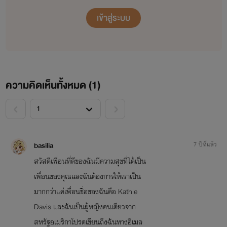
เข้าสู่ระบบ
ความคิดเห็นทั้งหมด (
1
)
<
>
basilia
7 ปีที่แล้ว
สวัสดีเพื่อนที่ดีของฉันมีความสุขที่ได้เป็น
เพื่อนของคุณและฉันต้องการให้เราเป็น
มากกว่าแค่เพื่อนชื่อของฉันคือ Kathie
Davis และฉันเป็นผู้หญิงคนเดียวจาก
สหรัฐอเมริกาโปรดเขียนถึงฉันทางอีเมล