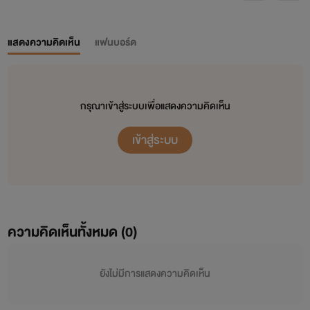
แสดงความคิดเห็น
แฟนบอร์ด
กรุณาเข้าสู่ระบบเพื่อแสดงความคิดเห็น
เข้าสู่ระบบ
ความคิดเห็นทั้งหมด (
0
)
ยังไม่มีการแสดงความคิดเห็น