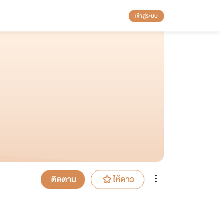
เข้าสู่ระบบ
ติดตาม
ให้ดาว