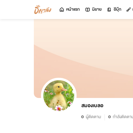
หน้าแรก
นิยาย
อีบุ๊ก
สมองเบลอ
0
ผู้ติดตาม
0
กำลังติดตา