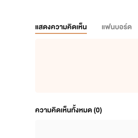
แสดงความคิดเห็น
แฟนบอร์ด
ความคิดเห็นทั้งหมด (
0
)