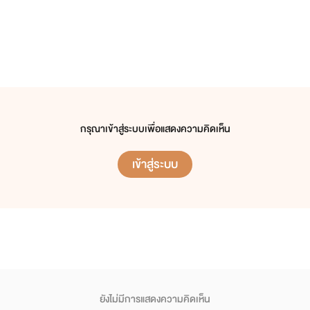
กรุณาเข้าสู่ระบบเพื่อแสดงความคิดเห็น
เข้าสู่ระบบ
ยังไม่มีการแสดงความคิดเห็น