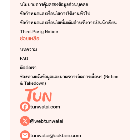
นโยบายการคุ้มครองข้อมูลส่วนบุคคล
ข้อกำหนดและเงื่อนไขการใช้งานทั่วไป
ข้อกำหนดและเงื่อนไขเพิ่มเติมสำหรับการเป็นนักเขียน
Third-Party Notice
ช่วยเหลือ
บทความ
FAQ
ติดต่อเรา
ช่องทางแจ้งข้อมูลและมาตรการจัดการเนื้อหา (Notice
& Takedown)
tunwalai.com
@webtunwalai
tunwalai@ookbee.com