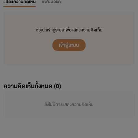
แสดงความคิดเห็น
แฟนบอร์ด
กรุณาเข้าสู่ระบบเพื่อแสดงความคิดเห็น
เข้าสู่ระบบ
ความคิดเห็นทั้งหมด (
0
)
ยังไม่มีการแสดงความคิดเห็น