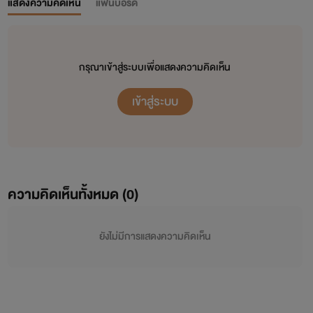
แสดงความคิดเห็น
แฟนบอร์ด
กรุณาเข้าสู่ระบบเพื่อแสดงความคิดเห็น
เข้าสู่ระบบ
ความคิดเห็นทั้งหมด (
0
)
ยังไม่มีการแสดงความคิดเห็น