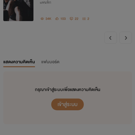
แฟนฟิก
ว จบ]
34K
103
22
2
แสดงความคิดเห็น
แฟนบอร์ด
กรุณาเข้าสู่ระบบเพื่อแสดงความคิดเห็น
เข้าสู่ระบบ