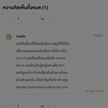
ความคิดเห็นทั้งหมด (
1
)
<
>
basilia
7 ปีที่แล้ว
สวัสดีเพื่อนที่ดีของฉันมีความสุขที่ได้เป็น
เพื่อนของคุณและฉันต้องการให้เราเป็น
มากกว่าแค่เพื่อนชื่อของฉันคือ Kathie
Davis และฉันเป็นผู้หญิงคนเดียวจาก
สหรัฐอเมริกาโปรดเขียนถึงฉันทางอีเมล
ส่วนตัวของฉัน สิ่งสำคัญที่จะจักรกับคุณ
ขอบคุณ (kathiedavisus@gmail.com)
ตอบกลับ (0)
<
>