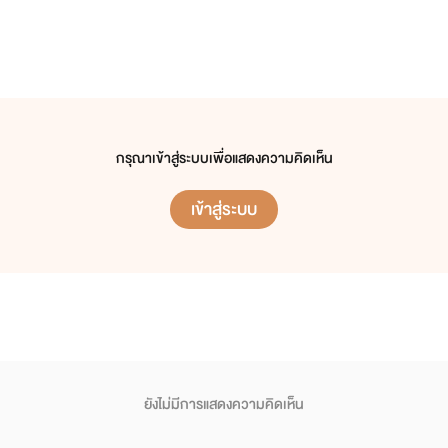
กรุณาเข้าสู่ระบบเพื่อแสดงความคิดเห็น
เข้าสู่ระบบ
ยังไม่มีการแสดงความคิดเห็น