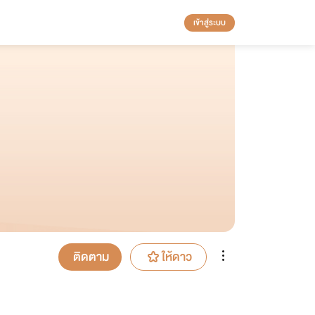
เข้าสู่ระบบ
ติดตาม
ให้ดาว