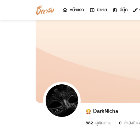
หน้าแรก
นิยาย
อีบุ๊ก
DarkNicha
882
ผู้ติดตาม
0
กำลังติด