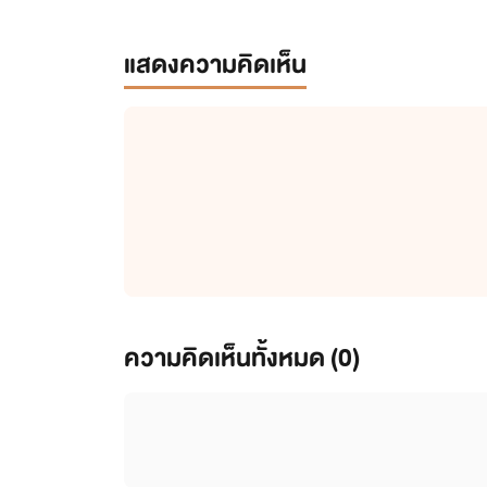
แสดงความคิดเห็น
ความคิดเห็นทั้งหมด (
0
)