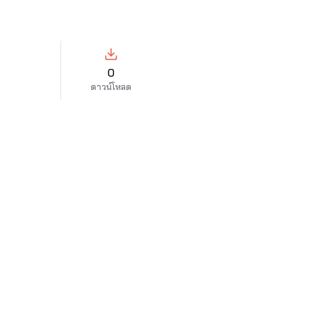
0
ดาวน์โหลด