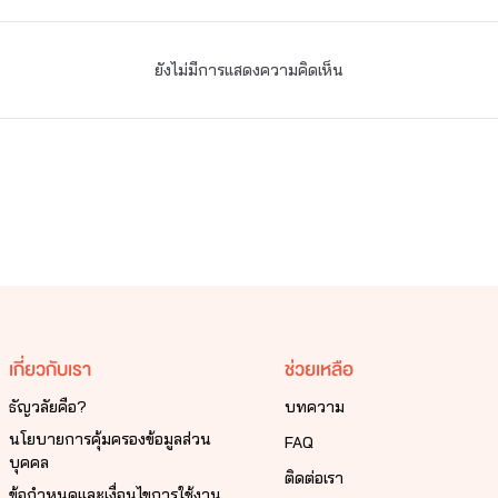
ยังไม่มีการแสดงความคิดเห็น
เกี่ยวกับเรา
ช่วยเหลือ
ธัญวลัยคือ?
บทความ
นโยบายการคุ้มครองข้อมูลส่วน
FAQ
บุคคล
ติดต่อเรา
ข้อกำหนดและเงื่อนไขการใช้งาน