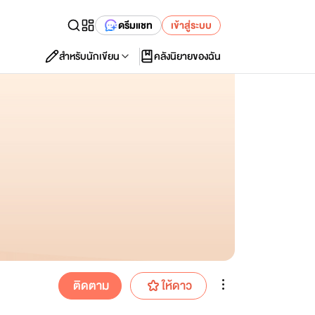
ดรีมแชท
เข้าสู่ระบบ
สำหรับนักเขียน
คลังนิยายของฉัน
ติดตาม
ให้ดาว