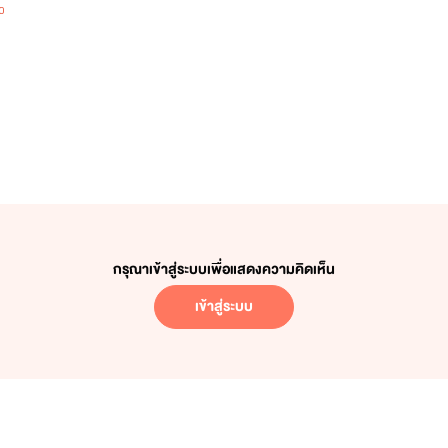
0
กรุณาเข้าสู่ระบบเพื่อแสดงความคิดเห็น
เข้าสู่ระบบ