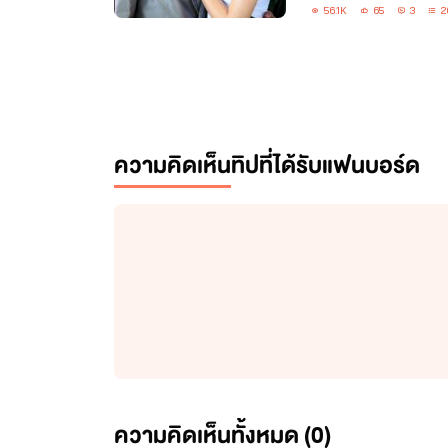
56.1K
65
3
2
ความคิดเห็น
ทิปที่ได้รับ
แฟนบอร์ด
ความคิดเห็นทั้งหมด (
0
)