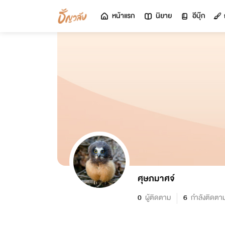
หน้าแรก
นิยาย
อีบุ๊ก
ศุษภมาศจ์
0
ผู้ติดตาม
6
กำลังติดตา