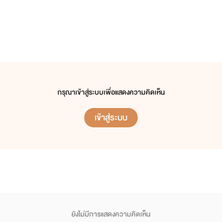
กรุณาเข้าสู่ระบบเพื่อแสดงความคิดเห็น
เข้าสู่ระบบ
ยังไม่มีการแสดงความคิดเห็น