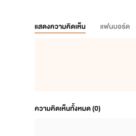
แสดงความคิดเห็น
แฟนบอร์ด
ความคิดเห็นทั้งหมด (
0
)