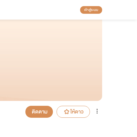
เข้าสู่ระบบ
ติดตาม
ให้ดาว