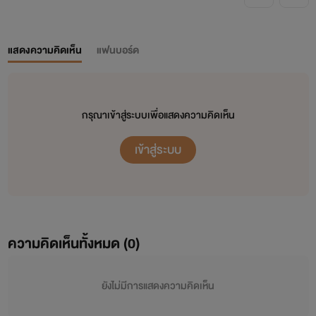
แสดงความคิดเห็น
แฟนบอร์ด
กรุณาเข้าสู่ระบบเพื่อแสดงความคิดเห็น
เข้าสู่ระบบ
ความคิดเห็นทั้งหมด (
0
)
ยังไม่มีการแสดงความคิดเห็น