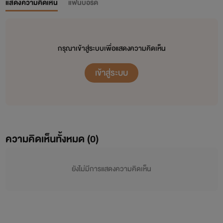
แสดงความคิดเห็น
แฟนบอร์ด
กรุณาเข้าสู่ระบบเพื่อแสดงความคิดเห็น
เข้าสู่ระบบ
ความคิดเห็นทั้งหมด (
0
)
ยังไม่มีการแสดงความคิดเห็น