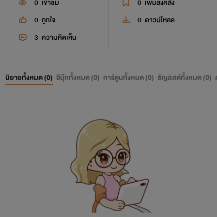
0
เข้าชม
0
เพิ่มลงคลัง
0
ถูกใจ
0
ดาวน์โหลด
3
ความคิดเห็น
นิยายทั้งหมด (
0
)
อีบุ๊กทั้งหมด (
0
)
การ์ตูนทั้งหมด (
0
)
ธัญลิสต์ทั้งหมด (
0
)