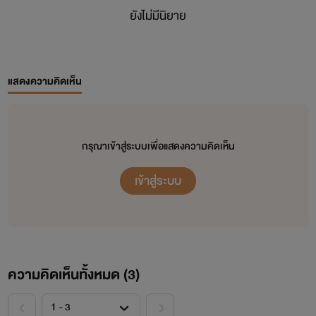
ยังไม่มีนิยาย
แสดงความคิดเห็น
กรุณาเข้าสู่ระบบเพื่อแสดงความคิดเห็น
เข้าสู่ระบบ
ความคิดเห็นทั้งหมด (
3
)
<
>