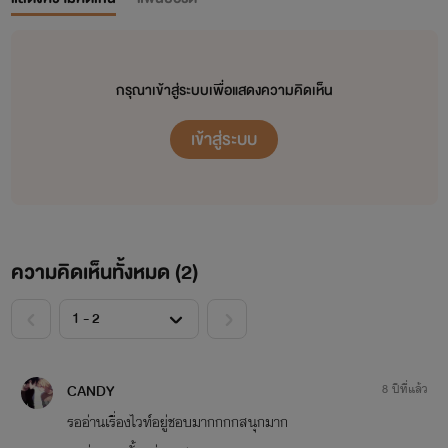
กรุณาเข้าสู่ระบบเพื่อแสดงความคิดเห็น
เข้าสู่ระบบ
ความคิดเห็นทั้งหมด (
2
)
<
>
CANDY
8 ปีที่แล้ว
รออ่านเรื่องไวท์อยู่ชอบมากกกกสนุกมาก