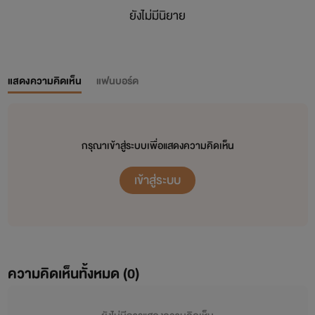
ยังไม่มีนิยาย
แสดงความคิดเห็น
แฟนบอร์ด
กรุณาเข้าสู่ระบบเพื่อแสดงความคิดเห็น
เข้าสู่ระบบ
ความคิดเห็นทั้งหมด (
0
)