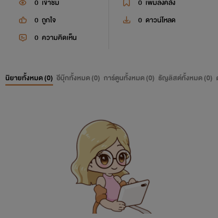
0
เข้าชม
0
เพิ่มลงคลัง
0
ถูกใจ
0
ดาวน์โหลด
0
ความคิดเห็น
นิยายทั้งหมด (
0
)
อีบุ๊กทั้งหมด (
0
)
การ์ตูนทั้งหมด (
0
)
ธัญลิสต์ทั้งหมด (
0
)