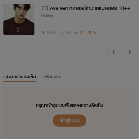
Love test ทดลองรักนายแบดบอย 18++
รักวัยรุ่น
25.9K
139
21
32
แสดงความคิดเห็น
แฟนบอร์ด
กรุณาเข้าสู่ระบบเพื่อแสดงความคิดเห็น
เข้าสู่ระบบ