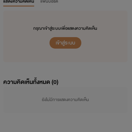
แสดงความคิดเห็น
แฟนบอร์ด
กรุณาเข้าสู่ระบบเพื่อแสดงความคิดเห็น
เข้าสู่ระบบ
ความคิดเห็นทั้งหมด (
0
)
ยังไม่มีการแสดงความคิดเห็น