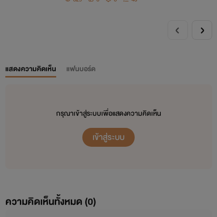
แสดงความคิดเห็น
แฟนบอร์ด
กรุณาเข้าสู่ระบบเพื่อแสดงความคิดเห็น
เข้าสู่ระบบ
ความคิดเห็นทั้งหมด (
0
)