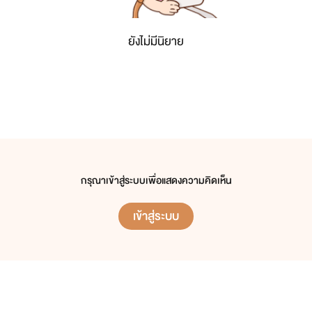
ยังไม่มีนิยาย
กรุณาเข้าสู่ระบบเพื่อแสดงความคิดเห็น
เข้าสู่ระบบ