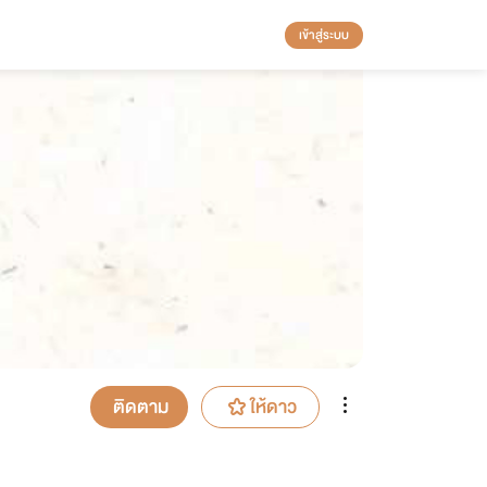
เข้าสู่ระบบ
ติดตาม
ให้ดาว