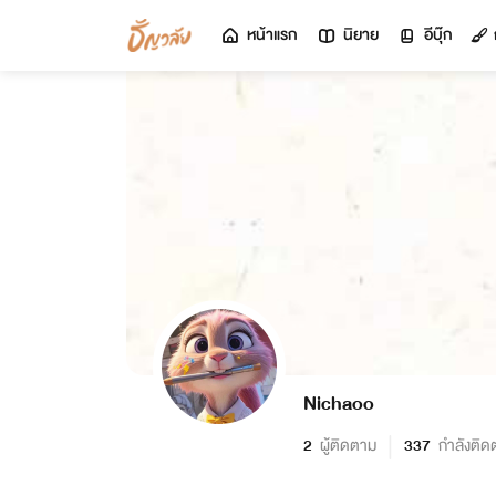
หน้าแรก
นิยาย
อีบุ๊ก
Nichaoo
2
ผู้ติดตาม
337
กำลังติด