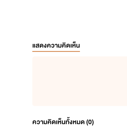
แสดงความคิดเห็น
ความคิดเห็นทั้งหมด (
0
)