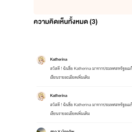
ความคิดเห็นทั้งหมด (
3
)
Katherina
สวัสดี ! ฉันชื่อ Katherina มาจากประเทศสหรัฐอเม
เขียนรายละเอียดเพิ่มเติม
Katherina
สวัสดี ! ฉันชื่อ Katherina มาจากประเทศสหรัฐอเม
เขียนรายละเอียดเพิ่มเติม
สาว Y ผู้อาภัพ