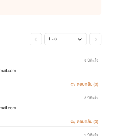
<
>
8 ปีที่แล้ว
tmail.com
ตอบกลับ (0)
8 ปีที่แล้ว
tmail.com
ตอบกลับ (0)
9 ปีที่แล้ว