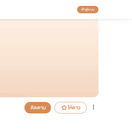
เข้าสู่ระบบ
ติดตาม
ให้ดาว