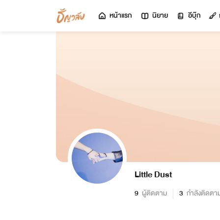
หน้าแรก
นิยาย
อีบุ๊ก
Little Dust
9
ผู้ติดตาม
3
กำลังติดตา