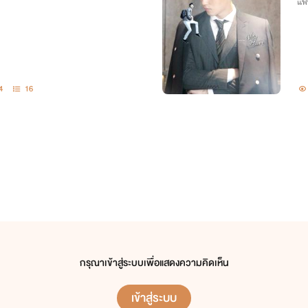
แฟ
4
16
กรุณาเข้าสู่ระบบเพื่อแสดงความคิดเห็น
เข้าสู่ระบบ