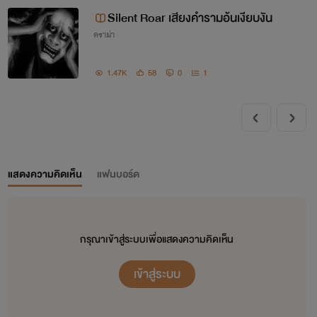
Silent Roar เสียงคำรามอ้นเงียบงัน
ดราม่า
1.47K
58
0
1
แสดงความคิดเห็น
แฟนบอร์ด
กรุณาเข้าสู่ระบบเพื่อแสดงความคิดเห็น
เข้าสู่ระบบ