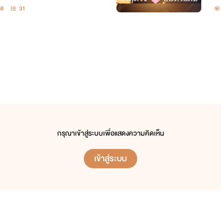
58
31
กรุณาเข้าสู่ระบบเพื่อแสดงความคิดเห็น
เข้าสู่ระบบ