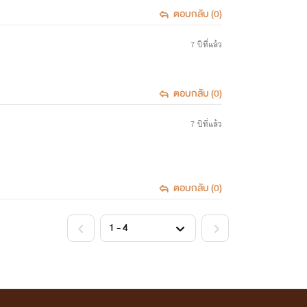
ตอบกลับ (0)
7 ปีที่แล้ว
ตอบกลับ (0)
7 ปีที่แล้ว
ตอบกลับ (0)
<
>