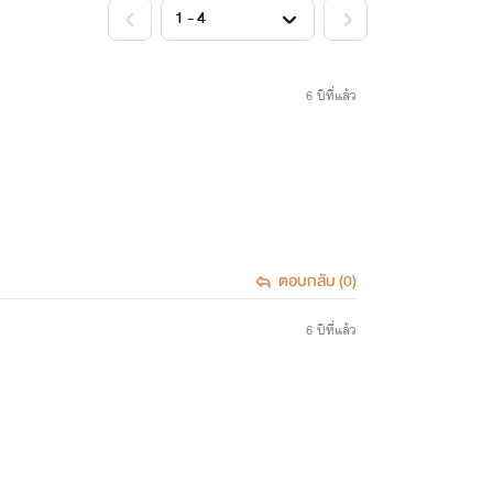
<
>
6 ปีที่แล้ว
ตอบกลับ (0)
6 ปีที่แล้ว