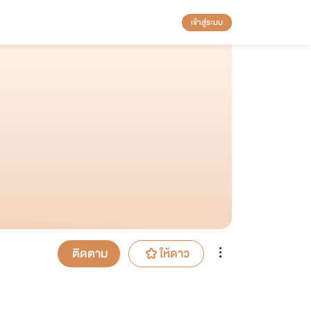
เข้าสู่ระบบ
ติดตาม
ให้ดาว