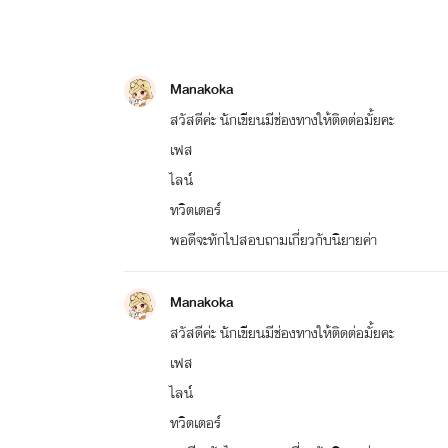
Manakoka
สวัสดีค่ะ นักเขียนมีช่องทางให้ติดต่อมั้ยคะ
เฟส
ไลน์
ทวิตเตอร์
พอดีจะทักไปสอบถามเกี่ยวกับนิยายค่า
Manakoka
สวัสดีค่ะ นักเขียนมีช่องทางให้ติดต่อมั้ยคะ
เฟส
ไลน์
ทวิตเตอร์