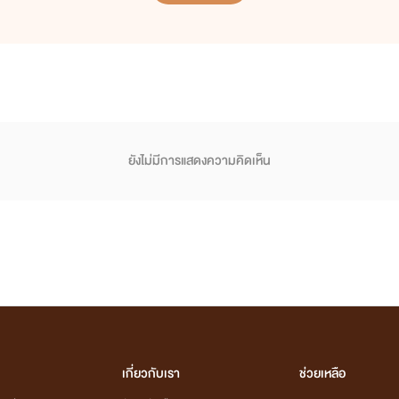
ยังไม่มีการแสดงความคิดเห็น
เกี่ยวกับเรา
ช่วยเหลือ