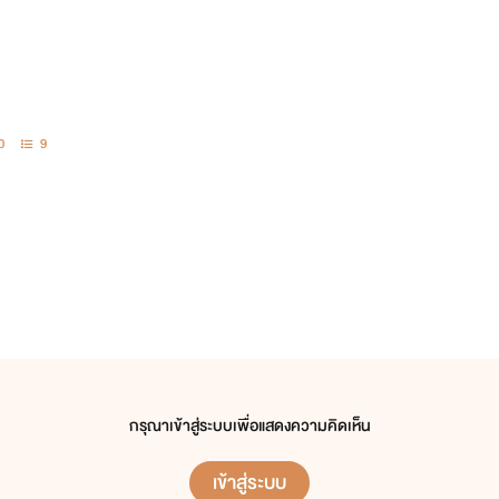
0
9
กรุณาเข้าสู่ระบบเพื่อแสดงความคิดเห็น
เข้าสู่ระบบ