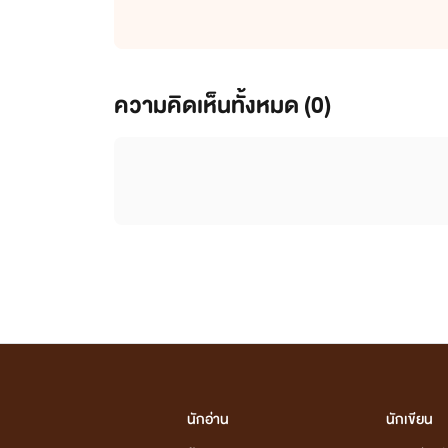
ความคิดเห็นทั้งหมด (
0
)
นักอ่าน
นักเขียน