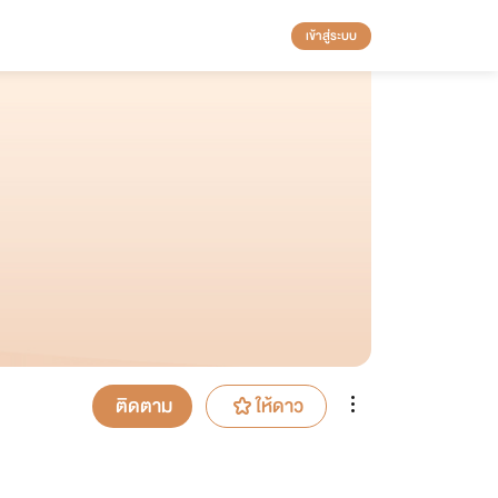
เข้าสู่ระบบ
ติดตาม
ให้ดาว