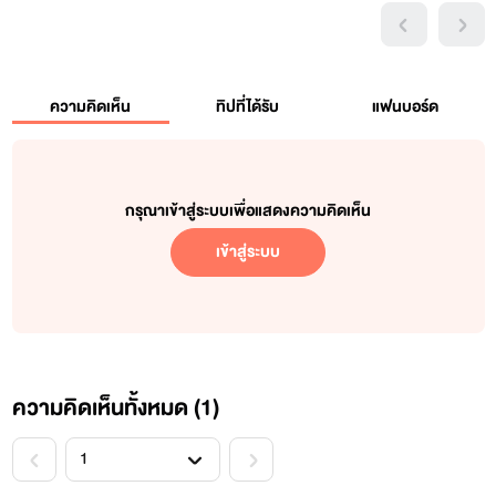
ความคิดเห็น
ทิปที่ได้รับ
แฟนบอร์ด
กรุณาเข้าสู่ระบบเพื่อแสดงความคิดเห็น
เข้าสู่ระบบ
ความคิดเห็นทั้งหมด (
1
)
<
>