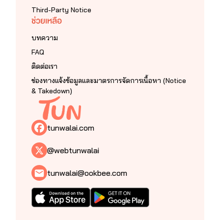
Third-Party Notice
ช่วยเหลือ
บทความ
FAQ
ติดต่อเรา
ช่องทางแจ้งข้อมูลและมาตรการจัดการเนื้อหา (Notice
& Takedown)
tunwalai.com
@webtunwalai
tunwalai@ookbee.com