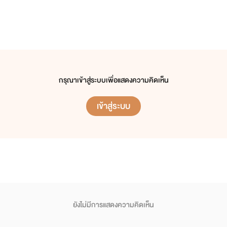
กรุณาเข้าสู่ระบบเพื่อแสดงความคิดเห็น
เข้าสู่ระบบ
ยังไม่มีการแสดงความคิดเห็น