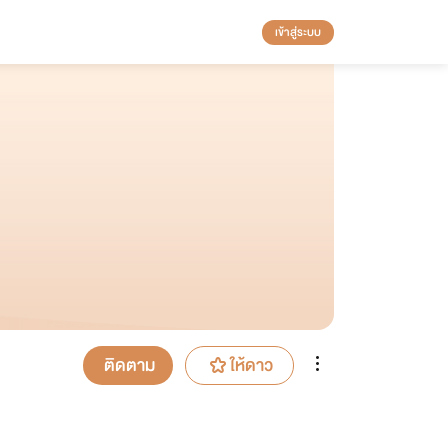
เข้าสู่ระบบ
ติดตาม
ให้ดาว