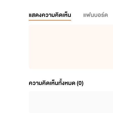
แสดงความคิดเห็น
แฟนบอร์ด
ความคิดเห็นทั้งหมด (
0
)