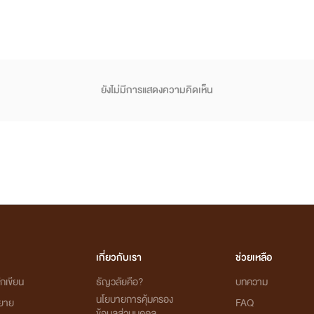
ยังไม่มีการแสดงความคิดเห็น
เกี่ยวกับเรา
ช่วยเหลือ
กเขียน
ธัญวลัยคือ?
บทความ
นโยบายการคุ้มครอง
ิยาย
FAQ
ข้อมูลส่วนบุคคล