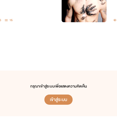
6
15
กรุณาเข้าสู่ระบบเพื่อแสดงความคิดเห็น
เข้าสู่ระบบ