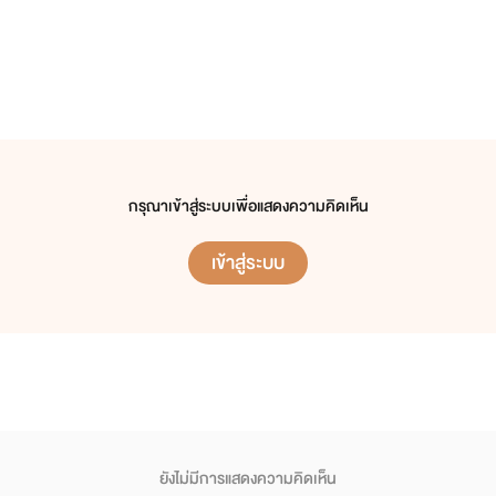
กรุณาเข้าสู่ระบบเพื่อแสดงความคิดเห็น
เข้าสู่ระบบ
ยังไม่มีการแสดงความคิดเห็น