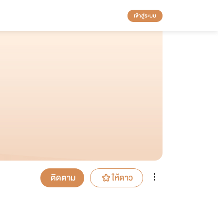
เข้าสู่ระบบ
ติดตาม
ให้ดาว