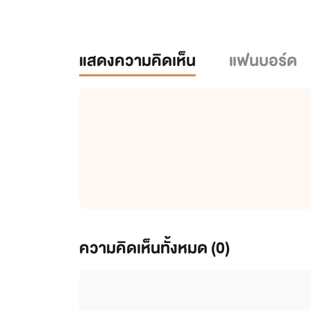
แสดงความคิดเห็น
แฟนบอร์ด
ความคิดเห็นทั้งหมด (
0
)