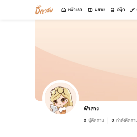
หน้าแรก
นิยาย
อีบุ๊ก
ฟ้าสาง
0
ผู้ติดตาม
0
กำลังติดตา