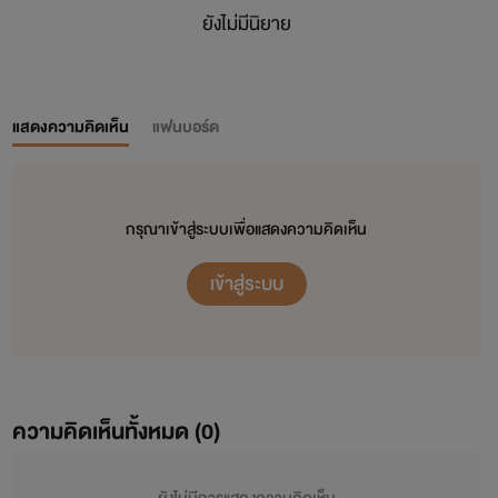
ยังไม่มีนิยาย
แสดงความคิดเห็น
แฟนบอร์ด
กรุณาเข้าสู่ระบบเพื่อแสดงความคิดเห็น
เข้าสู่ระบบ
ความคิดเห็นทั้งหมด (
0
)