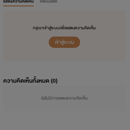
แสดงความคิดเห็น
แฟนบอร์ด
กรุณาเข้าสู่ระบบเพื่อแสดงความคิดเห็น
เข้าสู่ระบบ
ความคิดเห็นทั้งหมด (
0
)
ยังไม่มีการแสดงความคิดเห็น