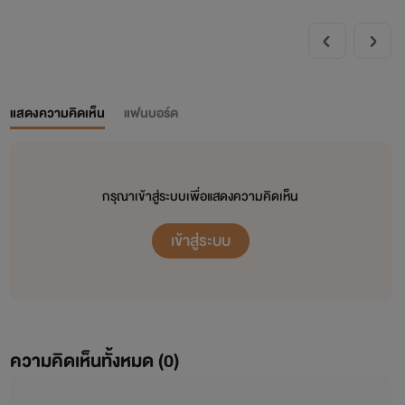
แสดงความคิดเห็น
แฟนบอร์ด
กรุณาเข้าสู่ระบบเพื่อแสดงความคิดเห็น
เข้าสู่ระบบ
ความคิดเห็นทั้งหมด (
0
)