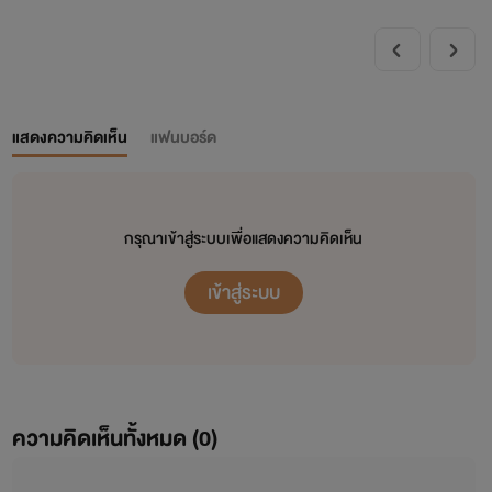
แสดงความคิดเห็น
แฟนบอร์ด
กรุณาเข้าสู่ระบบเพื่อแสดงความคิดเห็น
เข้าสู่ระบบ
ความคิดเห็นทั้งหมด (
0
)