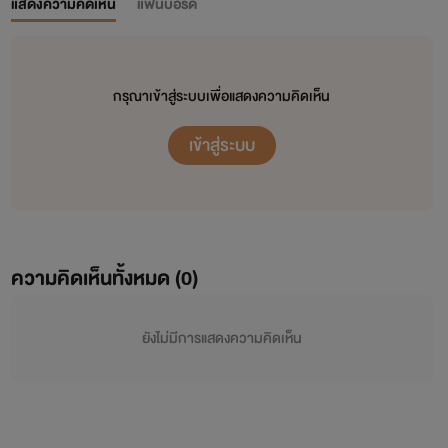
แสดงความคิดเห็น
แฟนบอร์ด
กรุณาเข้าสู่ระบบเพื่อแสดงความคิดเห็น
เข้าสู่ระบบ
ความคิดเห็นทั้งหมด (
0
)
ยังไม่มีการแสดงความคิดเห็น