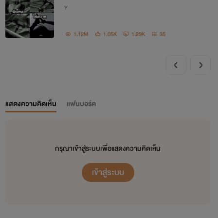
Y
1.12M
1.05K
1.29K
35
แสดงความคิดเห็น
แฟนบอร์ด
กรุณาเข้าสู่ระบบเพื่อแสดงความคิดเห็น
เข้าสู่ระบบ