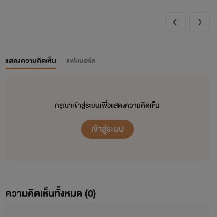
แสดงความคิดเห็น
แฟนบอร์ด
กรุณาเข้าสู่ระบบเพื่อแสดงความคิดเห็น
เข้าสู่ระบบ
ความคิดเห็นทั้งหมด (
0
)