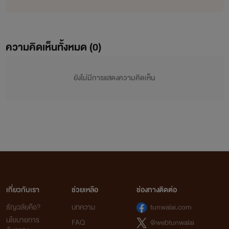
ความคิดเห็นทั้งหมด (
0
)
ยังไม่มีการแสดงความคิดเห็น
เกี่ยวกับเรา
ช่วยเหลือ
ช่องทางติดต่อ
ธัญวลัยคือ?
บทความ
tunwalai.com
นโยบายการ
FAQ
@webtunwalai