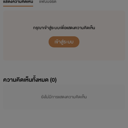
แสดงความคิดเห็น
แฟนบอร์ด
กรุณาเข้าสู่ระบบเพื่อแสดงความคิดเห็น
เข้าสู่ระบบ
ความคิดเห็นทั้งหมด (
0
)
ยังไม่มีการแสดงความคิดเห็น