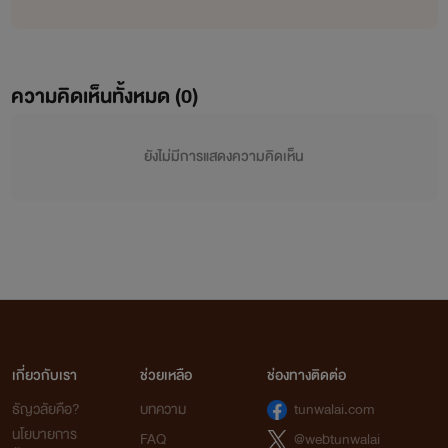
ความคิดเห็นทั้งหมด (
0
)
ยังไม่มีการแสดงความคิดเห็น
เกี่ยวกับเรา
ช่วยเหลือ
ช่องทางติดต่อ
ธัญวลัยคือ?
บทความ
tunwalai.com
นโยบายการ
FAQ
@webtunwalai