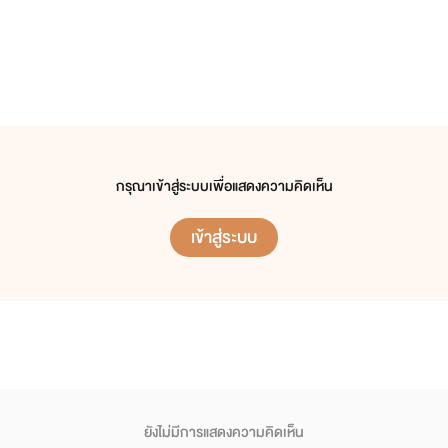
กรุณาเข้าสู่ระบบเพื่อแสดงความคิดเห็น
เข้าสู่ระบบ
ยังไม่มีการแสดงความคิดเห็น