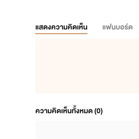
แสดงความคิดเห็น
แฟนบอร์ด
ความคิดเห็นทั้งหมด (
0
)