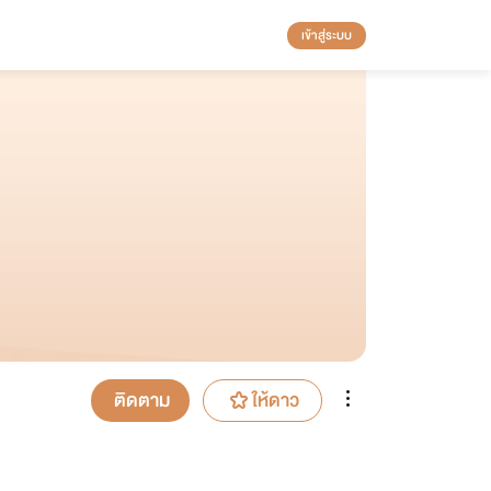
เข้าสู่ระบบ
ติดตาม
ให้ดาว