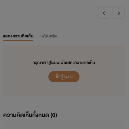
แสดงความคิดเห็น
แฟนบอร์ด
กรุณาเข้าสู่ระบบเพื่อแสดงความคิดเห็น
เข้าสู่ระบบ
ความคิดเห็นทั้งหมด (
0
)