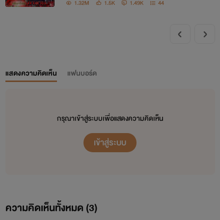
1.32M
1.5K
1.49K
44
แสดงความคิดเห็น
แฟนบอร์ด
กรุณาเข้าสู่ระบบเพื่อแสดงความคิดเห็น
เข้าสู่ระบบ
ความคิดเห็นทั้งหมด (
3
)