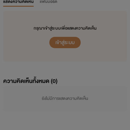
แสดงความคิดเห็น
แฟนบอร์ด
กรุณาเข้าสู่ระบบเพื่อแสดงความคิดเห็น
เข้าสู่ระบบ
ความคิดเห็นทั้งหมด (
0
)
ยังไม่มีการแสดงความคิดเห็น