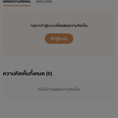
แสดงความคิดเห็น
แฟนบอร์ด
กรุณาเข้าสู่ระบบเพื่อแสดงความคิดเห็น
เข้าสู่ระบบ
ความคิดเห็นทั้งหมด (
0
)
ยังไม่มีการแสดงความคิดเห็น