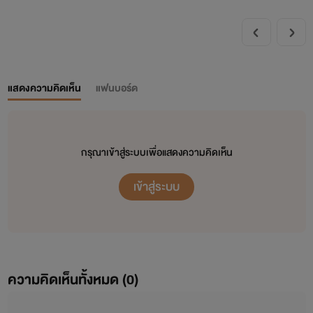
แสดงความคิดเห็น
แฟนบอร์ด
กรุณาเข้าสู่ระบบเพื่อแสดงความคิดเห็น
เข้าสู่ระบบ
ความคิดเห็นทั้งหมด (
0
)